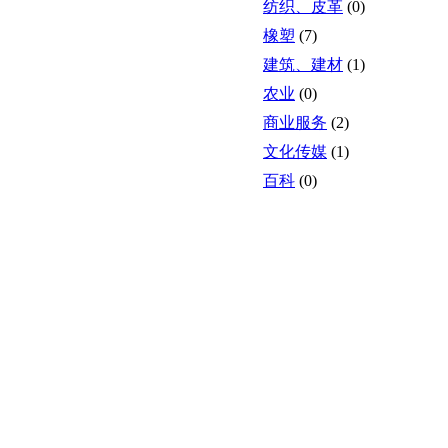
纺织、皮革
(0)
橡塑
(7)
建筑、建材
(1)
农业
(0)
商业服务
(2)
文化传媒
(1)
百科
(0)