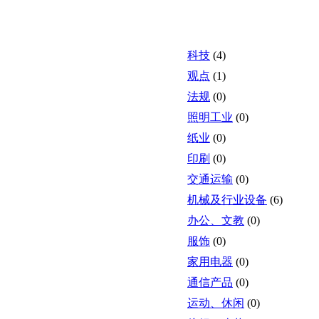
科技
(4)
观点
(1)
法规
(0)
照明工业
(0)
纸业
(0)
印刷
(0)
交通运输
(0)
机械及行业设备
(6)
办公、文教
(0)
服饰
(0)
家用电器
(0)
通信产品
(0)
运动、休闲
(0)