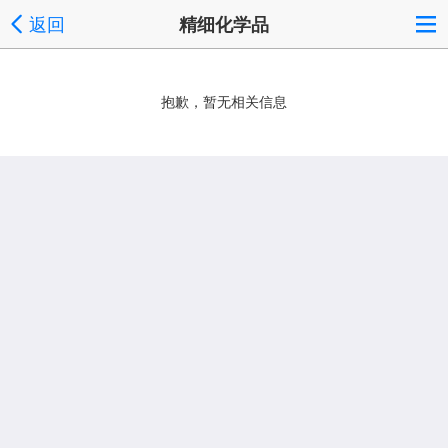
返回
精细化学品
抱歉，暂无相关信息