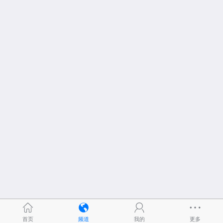
首页
频道
我的
更多