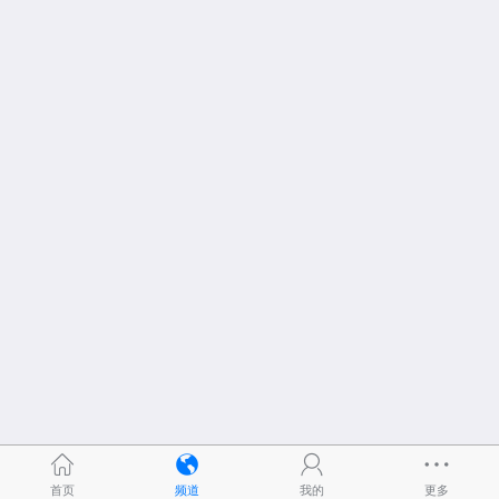
首页
频道
我的
更多