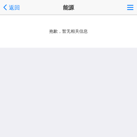
返回
能源
抱歉，暂无相关信息