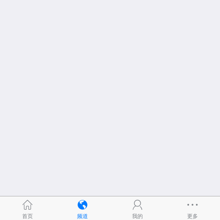
首页
频道
我的
更多