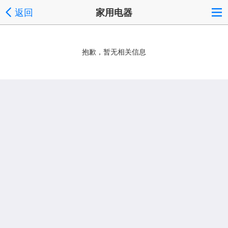
返回
家用电器
抱歉，暂无相关信息