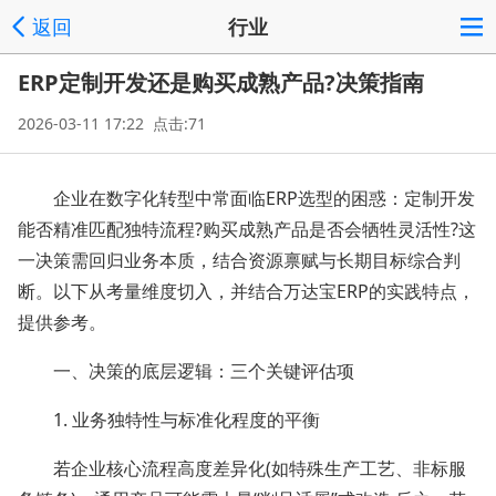
返回
行业
ERP定制开发还是购买成熟产品?决策指南
2026-03-11 17:22 点击:71
企业在数字化转型中常面临ERP选型的困惑：定制开发
能否精准匹配独特流程?购买成熟产品是否会牺牲灵活性?这
一决策需回归业务本质，结合资源禀赋与长期目标综合判
断。以下从考量维度切入，并结合万达宝ERP的实践特点，
提供参考。
一、决策的底层逻辑：三个关键评估项
1. 业务独特性与标准化程度的平衡
若企业核心流程高度差异化(如特殊生产工艺、非标服