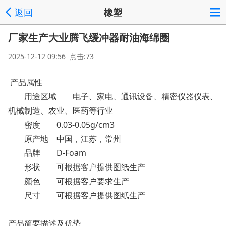
返回
橡塑
厂家生产大业腾飞缓冲器耐油海绵圈
2025-12-12 09:56 点击:73
产品属性
用途区域
电子、家电、通讯设备、精密仪器仪表、
机械制造、农业、医药等行业
密度
0.03-0.05g/cm3
原产地
中国，江苏，常州
品牌
D-Foam
形状
可根据客户提供图纸生产
颜色
可根据客户要求生产
尺寸
可根据客户提供图纸生产
产品简要描述及优势